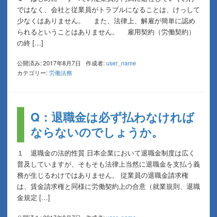
ではなく、会社と従業員がトラブルになることは、けっして
少なくはありません。 また、法律上、解雇が簡単に認め
られるということはありません。 雇用契約（労働契約）
の終 […]
公開済み: 2017年8月7日
作成者:
user_name
カテゴリー:
労働法務
Q：退職金は必ず払わなければ
ならないのでしょうか。
１ 退職金の法的性質 日本企業において退職金制度は広く
普及していますが、そもそも法律上当然に退職金を支払う義
務が生じるわけではありません。 従業員の退職金請求権
は、賃金請求権と同様に労働契約上の合意（就業規則、退職
金規定 […]