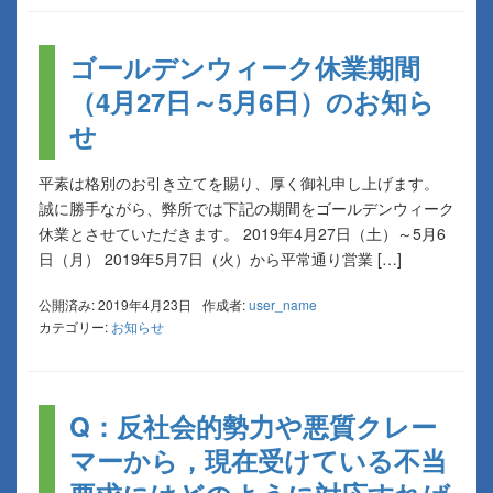
ゴールデンウィーク休業期間
（4月27日～5月6日）のお知ら
せ
平素は格別のお引き立てを賜り、厚く御礼申し上げます。
誠に勝手ながら、弊所では下記の期間をゴールデンウィーク
休業とさせていただきます。 2019年4月27日（土）～5月6
日（月） 2019年5月7日（火）から平常通り営業 […]
公開済み: 2019年4月23日
作成者:
user_name
カテゴリー:
お知らせ
Q：反社会的勢力や悪質クレー
マーから，現在受けている不当