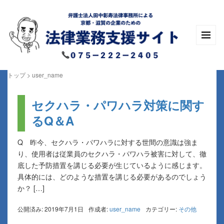
トップ
>
user_name
セクハラ・パワハラ対策に関す
るQ＆A
Q 昨今、セクハラ・パワハラに対する世間の意識は強ま
り、使用者は従業員のセクハラ・パワハラ被害に対して、徹
底した予防措置を講じる必要が生じているように感じます。
具体的には、どのような措置を講じる必要があるのでしょう
か？ […]
公開済み: 2019年7月1日
作成者:
user_name
カテゴリー:
その他