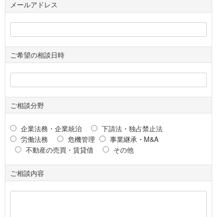
メールアドレス
ご希望の相談日時
ご相談分野
企業法務・企業統治
下請法・独占禁止法
労働法務
危機管理
事業継承・M&A
不動産の売買・賃貸借
その他
ご相談内容