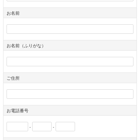
お名前
お名前（ふりがな）
ご住所
お電話番号
-
-