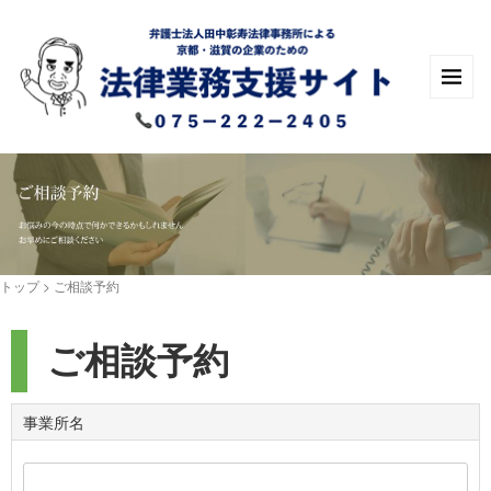
トップ
>
ご相談予約
ご相談予約
事業所名