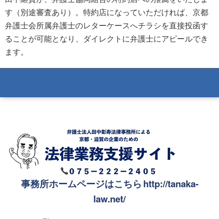
す（別途審査あり）。特約店になっていただければ、京都
弁護士会所属弁護士のレターケースへチラシを直接投函す
ることが可能となり、ダイレクトに弁護士にアピールでき
ます。
事務所ホームページはこちら
http://tanaka-
law.net/