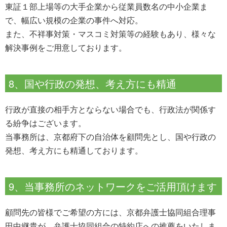
東証１部上場等の大手企業から従業員数名の中小企業ま
で、幅広い規模の企業の事件へ対応。
また、不祥事対策・マスコミ対策等の経験もあり、様々な
解決事例をご用意しております。
8、国や行政の発想、考え方にも精通
行政が直接の相手方とならない場合でも、行政法が関係す
る紛争はございます。
当事務所は、京都府下の自治体を顧問先とし、国や行政の
発想、考え方にも精通しております。
9、当事務所のネットワークをご活用頂けます
顧問先の皆様でご希望の方には、京都弁護士協同組合理事
田中継貴が、弁護士協同組合の特約店への推薦をいたしま