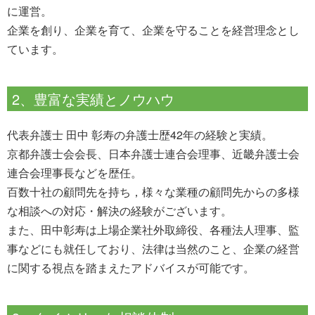
に運営。
企業を創り、企業を育て、企業を守ることを経営理念とし
ています。
2、豊富な実績とノウハウ
代表弁護士 田中 彰寿の弁護士歴42年の経験と実績。
京都弁護士会会長、日本弁護士連合会理事、近畿弁護士会
連合会理事長などを歴任。
百数十社の顧問先を持ち，様々な業種の顧問先からの多様
な相談への対応・解決の経験がございます。
また、田中彰寿は上場企業社外取締役、各種法人理事、監
事などにも就任しており、法律は当然のこと、企業の経営
に関する視点を踏まえたアドバイスが可能です。