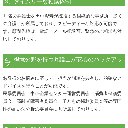
3、タイムリーな相談体制
11名の弁護士を田中彰寿が統括する組織的な事務所。
多く
の弁護士が所属しており、スピーディーな対応が可能で
す。顧問先様は、電話・メール相談可。緊急のご相談も対
応しております。
4、得意分野を持つ弁護士が安心のバックアッ
プ
お客様のお悩みに応じて、担当が問題を共有し、的確なア
ドバイスを行うことが可能です。
民暴委員会、中小企業センター運営委員会、消費者保護委
員会、高齢者障害者委員会、子どもの権利委員会等の専門
性の高い法分野の委員会にも所属しております。