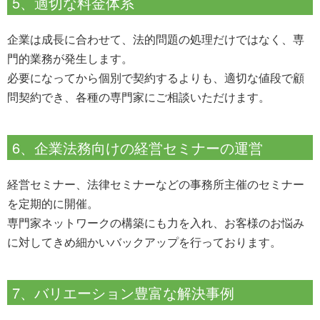
5、適切な料金体系
企業は成長に合わせて、法的問題の処理だけではなく、専
門的業務が発生します。
必要になってから個別で契約するよりも、適切な値段で顧
問契約でき、各種の専門家にご相談いただけます。
6、企業法務向けの経営セミナーの運営
経営セミナー、法律セミナーなどの事務所主催のセミナー
を定期的に開催。
専門家ネットワークの構築にも力を入れ、お客様のお悩み
に対してきめ細かいバックアップを行っております。
7、バリエーション豊富な解決事例