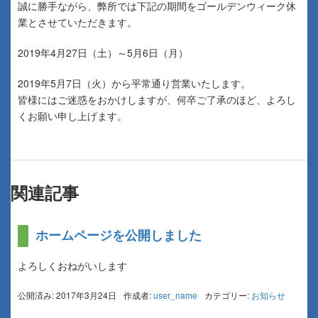
誠に勝手ながら、弊所では下記の期間をゴールデンウィーク休
業とさせていただきます。
2019年4月27日（土）～5月6日（月）
2019年5月7日（火）から平常通り営業いたします。
皆様にはご迷惑をおかけしますが、何卒ご了承のほど、よろし
くお願い申し上げます。
関連記事
ホームページを公開しました
よろしくおねがいします
公開済み: 2017年3月24日
作成者:
user_name
カテゴリー:
お知らせ