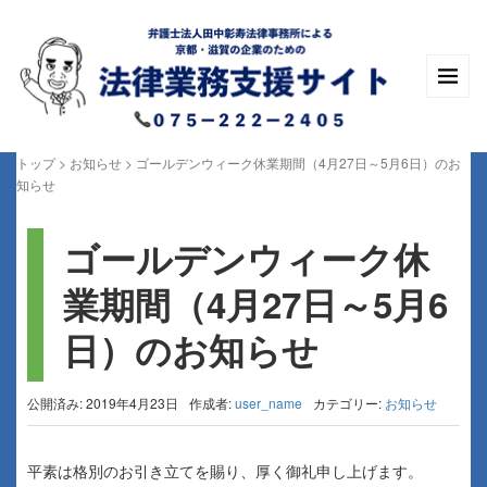
トップ
>
お知らせ
>
ゴールデンウィーク休業期間（4月27日～5月6日）のお
知らせ
ゴールデンウィーク休
業期間（4月27日～5月6
日）のお知らせ
公開済み: 2019年4月23日
作成者:
user_name
カテゴリー:
お知らせ
平素は格別のお引き立てを賜り、厚く御礼申し上げます。