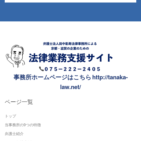
事務所ホームページはこちら
http://tanaka-
law.net/
ページ一覧
トップ
当事務所の9つの特徴
弁護士紹介