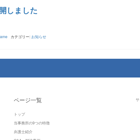
開しました
name
カテゴリー:
お知らせ
ページ一覧
サ
トップ
当事務所の9つの特徴
弁護士紹介