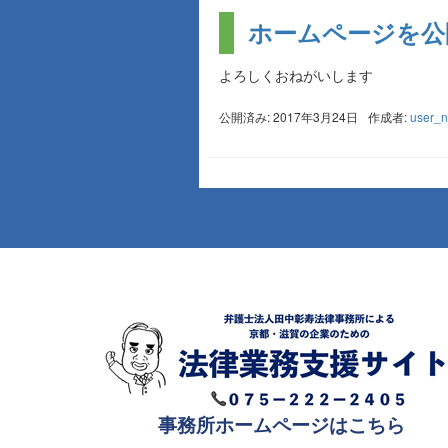
ホームページを公
よろしくおねがいします
公開済み: 2017年3月24日
作成者:
user_
事務所ホームページはこちら