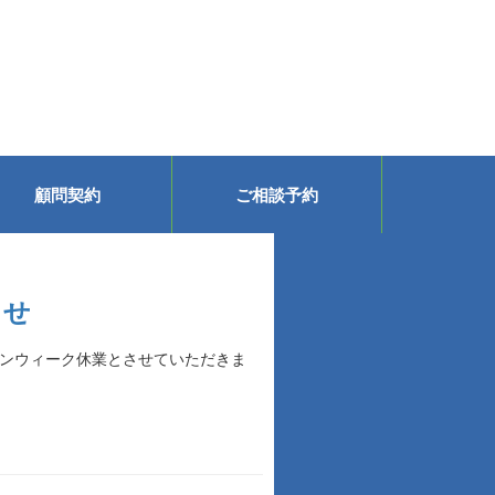
顧問契約
ご相談予約
らせ
デンウィーク休業とさせていただきま